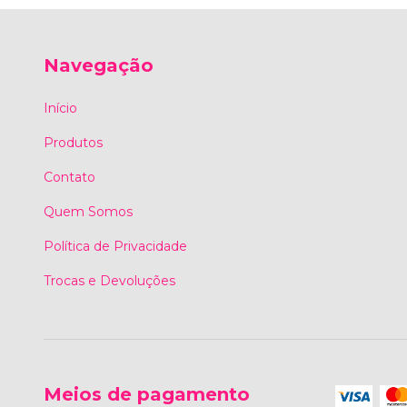
Navegação
Início
Produtos
Contato
Quem Somos
Política de Privacidade
Trocas e Devoluções
Meios de pagamento