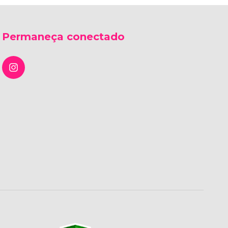
Permaneça conectado