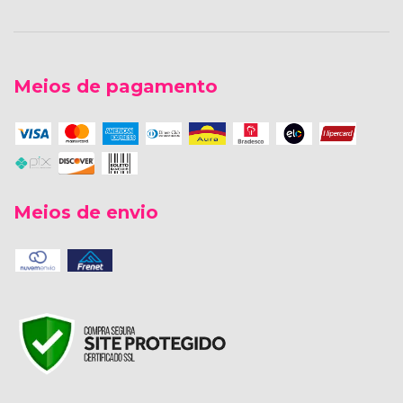
Meios de pagamento
Meios de envio