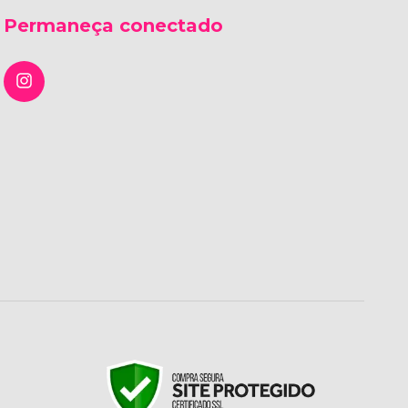
Permaneça conectado